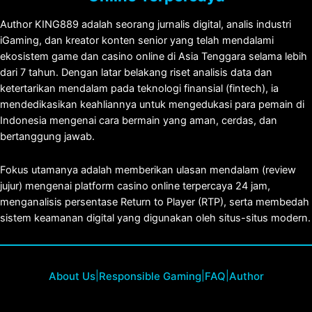
Author KING889 adalah seorang jurnalis digital, analis industri
iGaming, dan kreator konten senior yang telah mendalami
ekosistem game dan casino online di Asia Tenggara selama lebih
dari 7 tahun. Dengan latar belakang riset analisis data dan
ketertarikan mendalam pada teknologi finansial (fintech), ia
mendedikasikan keahliannya untuk mengedukasi para pemain di
Indonesia mengenai cara bermain yang aman, cerdas, dan
bertanggung jawab.
Fokus utamanya adalah memberikan ulasan mendalam (review
jujur) mengenai platform casino online terpercaya 24 jam,
menganalisis persentase Return to Player (RTP), serta membedah
sistem keamanan digital yang digunakan oleh situs-situs modern.
About Us
|
Responsible Gaming
|
FAQ
|
Author