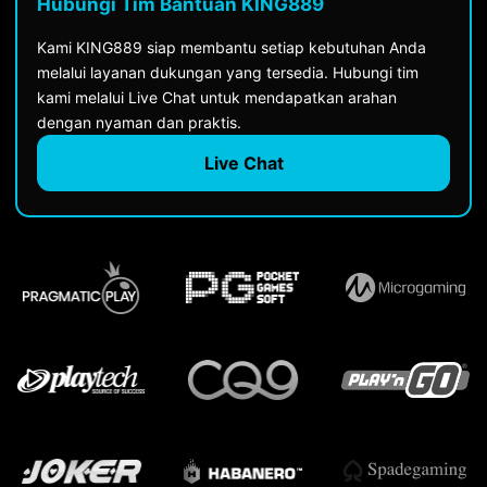
Hubungi Tim Bantuan KING889
Kami KING889 siap membantu setiap kebutuhan Anda
melalui layanan dukungan yang tersedia. Hubungi tim
kami melalui Live Chat untuk mendapatkan arahan
dengan nyaman dan praktis.
Live Chat