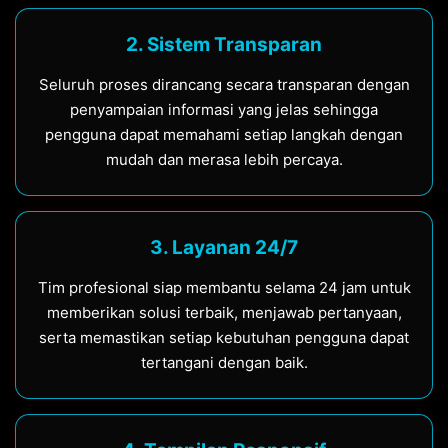
2. Sistem Transparan
Seluruh proses dirancang secara transparan dengan
penyampaian informasi yang jelas sehingga
pengguna dapat memahami setiap langkah dengan
mudah dan merasa lebih percaya.
3. Layanan 24/7
Tim profesional siap membantu selama 24 jam untuk
memberikan solusi terbaik, menjawab pertanyaan,
serta memastikan setiap kebutuhan pengguna dapat
tertangani dengan baik.